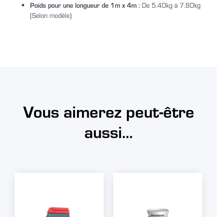
Poids pour une longueur de 1m x 4m :
De 5.40kg à 7.80kg
(Selon modèle)
Vous aimerez peut-être
aussi…