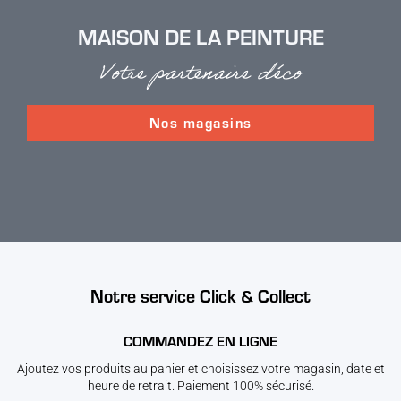
MAISON DE LA PEINTURE
Votre partenaire déco
Nos magasins
Notre service Click & Collect
COMMANDEZ EN LIGNE
Ajoutez vos produits au panier et choisissez votre magasin, date et
heure de retrait. Paiement 100% sécurisé.