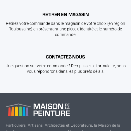
RETIRER EN MAGASIN
Retirez votre commande dans le magasin de votre choix (en région
Toulousaine) en présentant une pièce d'identité et le numéro de
commande.
CONTACTEZ-NOUS
Une question sur votre commande ? Remplissez le formulaire, nous
vous répondrons dans les plus brefs délais.
Particuliers, Artisans, Architectes et Décorateurs, la Maison de la