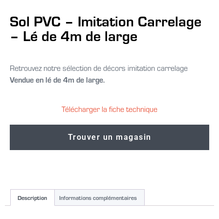
Sol PVC – Imitation Carrelage
– Lé de 4m de large
Retrouvez notre sélection de décors imitation carrelage
Vendue en lé de 4m de large.
Télécharger la fiche technique
Trouver un magasin
Description
Informations complémentaires