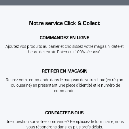
Notre service Click & Collect
COMMANDEZ EN LIGNE
Ajoutez vos produits au panier et choisissez votre magasin, date et
heure de retrait. Paiement 100% sécurisé.
RETIRER EN MAGASIN
Retirez votre commande dans le magasin de votre choix (en région
Toulousaine) en présentant une pièce d'identité et le numéro de
commande.
CONTACTEZ-NOUS
Une question sur votre commande ? Remplissez le formulaire, nous
vous répondrons dans les plus brefs délais.