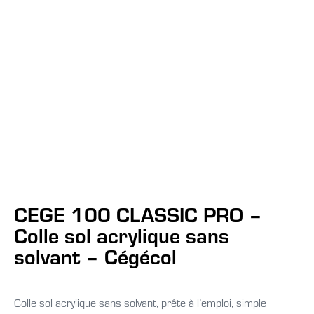
CEGE 100 CLASSIC PRO –
Colle sol acrylique sans
solvant – Cégécol
Colle sol acrylique sans solvant, prête à l’emploi, simple