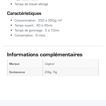
Temps de travail allongé
Caractéristiques
Consommation : 250 à 350g/m²
Temps ouvert : 40 à 45mn
Temps de gommage : 5 à 10mn
Conservation : 9 mois
Informations complémentaires
Marque
Cégécol
Contenance
20kg, 7kg