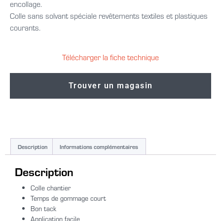
encollage.
Colle sans solvant spéciale revêtements textiles et plastiques
courants.
Télécharger la fiche technique
Trouver un magasin
Description
Informations complémentaires
Description
Colle chantier
Temps de gommage court
Bon tack
Application facile