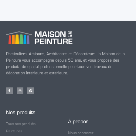
Particuliers, Artisans, Architectes et Décorateurs, la Maison de la
Peinture vous accompagne depuis 50 ans, et vous propose des
produits de qualité professionnelle pour tous vos travaux de
décoration intérieure et extérieure.
Nos produits
À propos
Tous nos produits
Peintures
Nous contacter