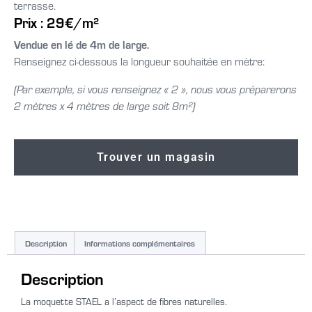
terrasse.
Prix : 29€/m²
Vendue en lé de 4m de large.
Renseignez ci-dessous la longueur souhaitée en mètre:
(Par exemple, si vous renseignez « 2 », nous vous préparerons
2 mètres x 4 mètres de large soit 8m²)
Trouver un magasin
Description
Informations complémentaires
Description
La moquette STAEL a l’aspect de fibres naturelles.