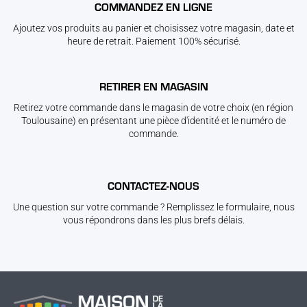
COMMANDEZ EN LIGNE
Ajoutez vos produits au panier et choisissez votre magasin, date et
heure de retrait. Paiement 100% sécurisé.
RETIRER EN MAGASIN
Retirez votre commande dans le magasin de votre choix (en région
Toulousaine) en présentant une pièce d'identité et le numéro de
commande.
CONTACTEZ-NOUS
Une question sur votre commande ? Remplissez le formulaire, nous
vous répondrons dans les plus brefs délais.