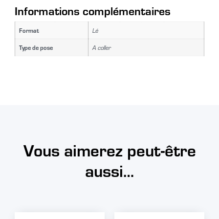
Informations complémentaires
Format
Lé
Type de pose
A coller
Vous aimerez peut-être
aussi…