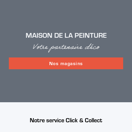
MAISON DE LA PEINTURE
Votre partenaire déco
Nos magasins
Notre service Click & Collect