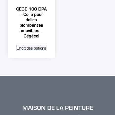
CEGE 100 DPA
– Colle pour
dalles
plombantes
amovibles –
Cégécol
Choix des options
MAISON DE LA PEINTURE