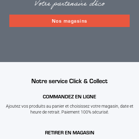
Votre partenaire déco
Nos magasins
Notre service Click & Collect
COMMANDEZ EN LIGNE
Ajoutez vos produits au panier et choisissez votre magasin, date et
heure de retrait. Paiement 100% sécurisé.
RETIRER EN MAGASIN