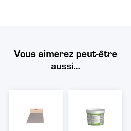
Vous aimerez peut-être
aussi…