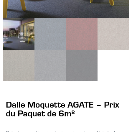
Dalle Moquette AGATE – Prix
du Paquet de 6m²