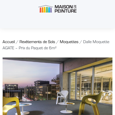
Accueil
/
Revêtements de Sols
/
Moquettes
/ Dalle Moquette
AGATE – Prix du Paquet de 6m²