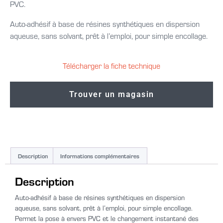
PVC.
Auto-adhésif à base de résines synthétiques en dispersion
aqueuse, sans solvant, prêt à l’emploi, pour simple encollage.
Télécharger la fiche technique
Trouver un magasin
Description
Informations complémentaires
Description
Auto-adhésif à base de résines synthétiques en dispersion
aqueuse, sans solvant, prêt à l’emploi, pour simple encollage.
Permet la pose à envers PVC et le changement instantané des