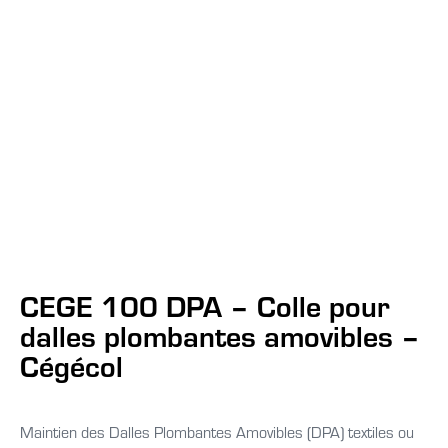
CEGE 100 DPA – Colle pour
dalles plombantes amovibles –
Cégécol
Maintien des Dalles Plombantes Amovibles (DPA) textiles ou