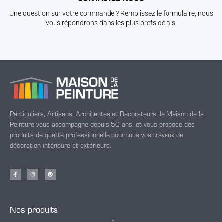
Une question sur votre commande ? Remplissez le formulaire, nous
vous répondrons dans les plus brefs délais.
Particuliers, Artisans, Architectes et Décorateurs, la Maison de la
Peinture vous accompagne depuis 50 ans, et vous propose des
produits de qualité professionnelle pour tous vos travaux de
décoration intérieure et extérieure.
Nos produits