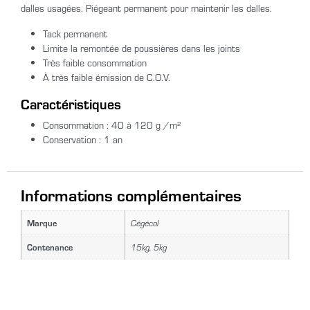
dalles usagées. Piégeant permanent pour maintenir les dalles.
Tack permanent
Limite la remontée de poussières dans les joints
Très faible consommation
À très faible émission de C.O.V.
Caractéristiques
Consommation : 40 à 120 g /m²
Conservation : 1 an
Informations complémentaires
Marque
Cégécol
Contenance
15kg, 5kg