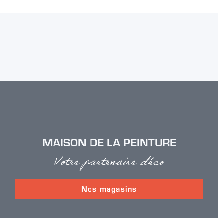
MAISON DE LA PEINTURE
Votre partenaire déco
Nos magasins