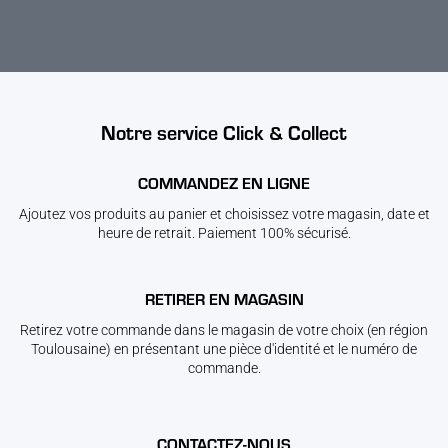
Notre service Click & Collect
COMMANDEZ EN LIGNE
Ajoutez vos produits au panier et choisissez votre magasin, date et
heure de retrait. Paiement 100% sécurisé.
RETIRER EN MAGASIN
Retirez votre commande dans le magasin de votre choix (en région
Toulousaine) en présentant une pièce d'identité et le numéro de
commande.
CONTACTEZ-NOUS