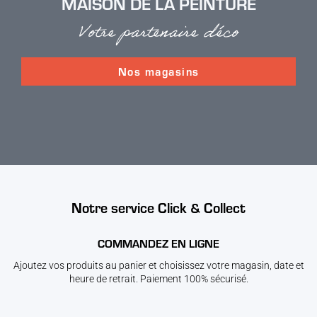
MAISON DE LA PEINTURE
Votre partenaire déco
Nos magasins
Notre service Click & Collect
COMMANDEZ EN LIGNE
Ajoutez vos produits au panier et choisissez votre magasin, date et
heure de retrait. Paiement 100% sécurisé.