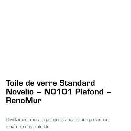
Toile de verre Standard
Novelio – N0101 Plafond –
RenoMur
Revêtement mural à peindre standard, une protection
maximale des plafonds.