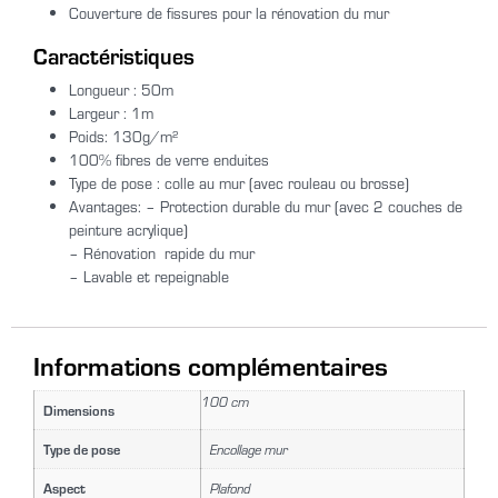
Couverture de fissures pour la rénovation du mur
Caractéristiques
Longueur : 50m
Largeur : 1m
Poids: 130g/m²
100% fibres de verre enduites
Type de pose : colle au mur (avec rouleau ou brosse)
Avantages: – Protection durable du mur (avec 2 couches de
peinture acrylique)
– Rénovation rapide du mur
– Lavable et repeignable
Informations complémentaires
100 cm
Dimensions
Type de pose
Encollage mur
Aspect
Plafond