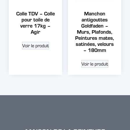
Colle TDV – Colle
Manchon
pour toile de
antigouttes
verre 17kg –
Goldfaden –
Agir
Murs, Plafonds,
Peintures mates,
satinées, velours
Voir le produit
– 180mm
Voir le produit