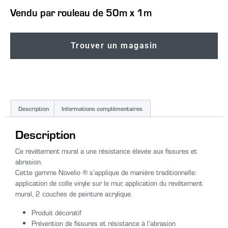
Vendu par rouleau de 50m x 1m
Trouver un magasin
Description
Informations complémentaires
Description
Ce revêtement mural a une résistance élevée aux fissures et
abrasion.
Cette gamme Novelio ® s’applique de manière traditionnelle:
application de colle vinyle sur le mur, application du revêtement
mural, 2 couches de peinture acrylique.
Produit décoratif
Prévention de fissures et résistance à l’abrasion