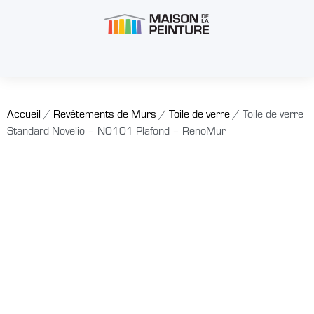
Accueil
/
Revêtements de Murs
/
Toile de verre
/ Toile de verre
Standard Novelio – N0101 Plafond – RenoMur