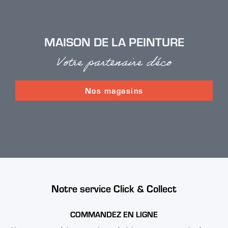
MAISON DE LA PEINTURE
Votre partenaire déco
Nos magasins
Notre service Click & Collect
COMMANDEZ EN LIGNE