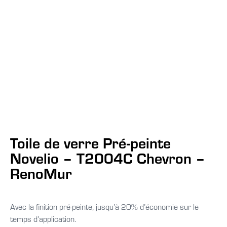
Toile de verre Pré-peinte
Novelio – T2004C Chevron –
RenoMur
Avec la finition pré-peinte, jusqu’à 20% d’économie sur le
temps d’application.