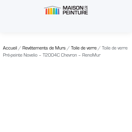
Accueil
/
Revêtements de Murs
/
Toile de verre
/ Toile de verre
Pré-peinte Novelio – T2004C Chevron – RenoMur