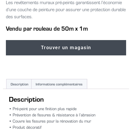
Les revêtements muraux pré-peints garantissent l’économie
d’une couche de peinture pour assurer une protection durable
des surfaces.
Vendu par rouleau de 50m x 1m
Trouver un magasin
Description
Informations complémentaires
Description
• Pré-peint pour une finition plus rapide
• Prévention de fissures & résistance à l’abrasion
• Couvre les fissures pour la rénovation du mur
• Produit décoratif