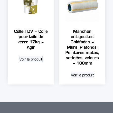
Colle TDV – Colle
Manchon
pour toile de
antigouttes
verre 17kg –
Goldfaden –
Agir
Murs, Plafonds,
Peintures mates,
satinées, velours
Voir le produit
– 180mm
Voir le produit