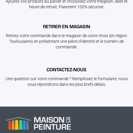
Ajoutez vos produits au panier et choisissez votre magasin, date et
heure de retrait. Paiement 100% sécurisé.
RETIRER EN MAGASIN
Retirez votre commande dans le magasin de votre choix (en région
Toulousaine) en présentant une pièce d'identité et le numéro de
commande.
CONTACTEZ-NOUS
Une question sur votre commande ? Remplissez le formulaire, nous
vous répondrons dans les plus brefs délais.