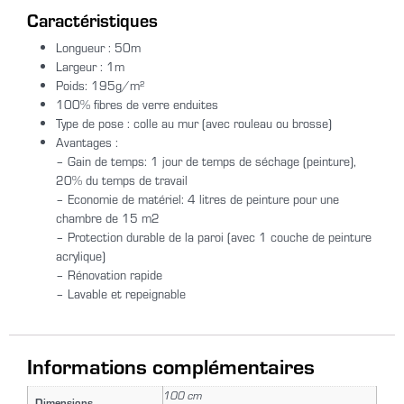
Caractéristiques
Longueur : 50m
Largeur : 1m
Poids: 195g/m²
100% fibres de verre enduites
Type de pose : colle au mur (avec rouleau ou brosse)
Avantages :
– Gain de temps: 1 jour de temps de séchage (peinture),
20% du temps de travail
– Economie de matériel: 4 litres de peinture pour une
chambre de 15 m2
– Protection durable de la paroi (avec 1 couche de peinture
acrylique)
– Rénovation rapide
– Lavable et repeignable
Informations complémentaires
100 cm
Dimensions