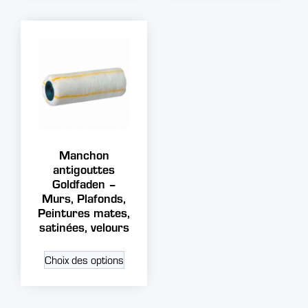
Manchon
antigouttes
Goldfaden –
Murs, Plafonds,
Peintures mates,
satinées, velours
Choix des options