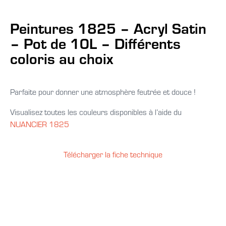
Peintures 1825 – Acryl Satin
– Pot de 10L – Différents
coloris au choix
Parfaite pour donner une atmosphère feutrée et douce !
Visualisez toutes les couleurs disponibles à l’aide du
NUANCIER 1825
Télécharger la fiche technique