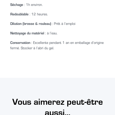
Séchage
: 1h environ.
Redoublable
: 12 heures.
Dilution (brosse & rouleau)
: Prêt à l’emploi
Nettoyage du matériel
: à l’eau.
Conservation
: Excellente pendant 1 an en emballage d’origine
fermé. Stocker à l’abri du gel.
Vous aimerez peut-être
aussi…