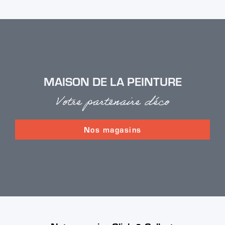
MAISON DE LA PEINTURE
Votre partenaire déco
Nos magasins