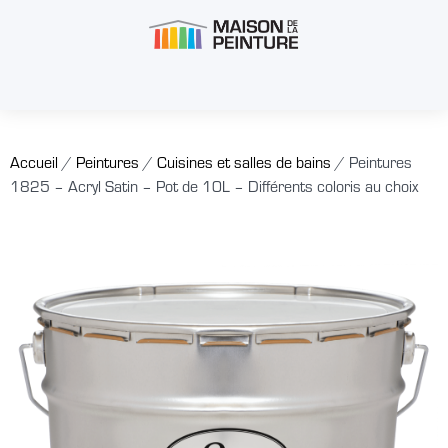
Accueil
/
Peintures
/
Cuisines et salles de bains
/ Peintures
1825 – Acryl Satin – Pot de 10L – Différents coloris au choix