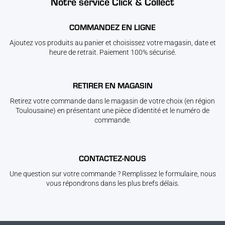
Notre service Click & Collect
COMMANDEZ EN LIGNE
Ajoutez vos produits au panier et choisissez votre magasin, date et
heure de retrait. Paiement 100% sécurisé.
RETIRER EN MAGASIN
Retirez votre commande dans le magasin de votre choix (en région
Toulousaine) en présentant une pièce d'identité et le numéro de
commande.
CONTACTEZ-NOUS
Une question sur votre commande ? Remplissez le formulaire, nous
vous répondrons dans les plus brefs délais.