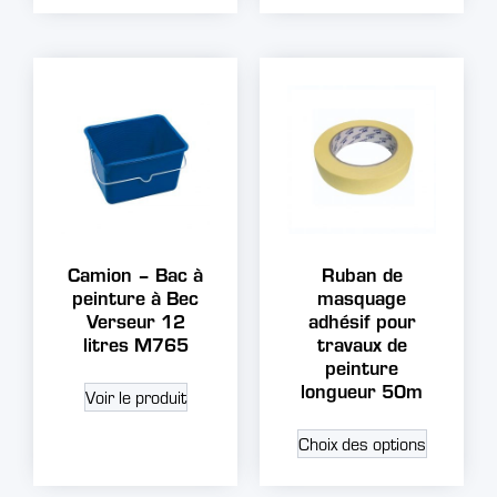
Camion – Bac à
Ruban de
peinture à Bec
masquage
Verseur 12
adhésif pour
litres M765
travaux de
peinture
longueur 50m
Voir le produit
Choix des options