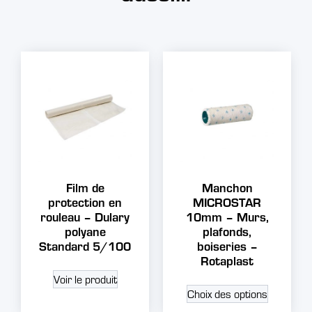
Film de
Manchon
protection en
MICROSTAR
rouleau – Dulary
10mm – Murs,
polyane
plafonds,
Standard 5/100
boiseries –
Rotaplast
Voir le produit
Choix des options