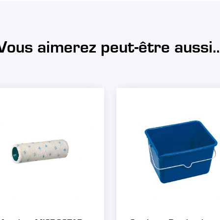
Vous aimerez peut-être aussi