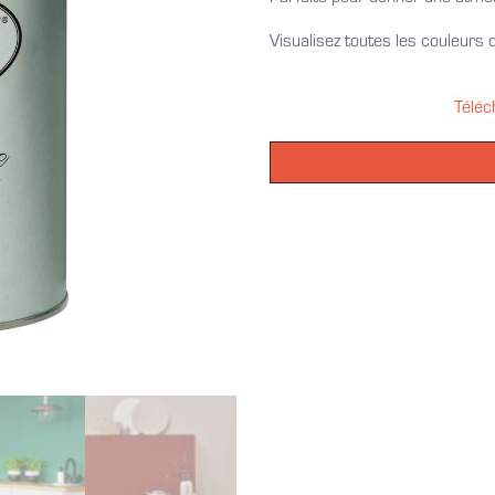
Visualisez toutes les couleurs d
Téléc