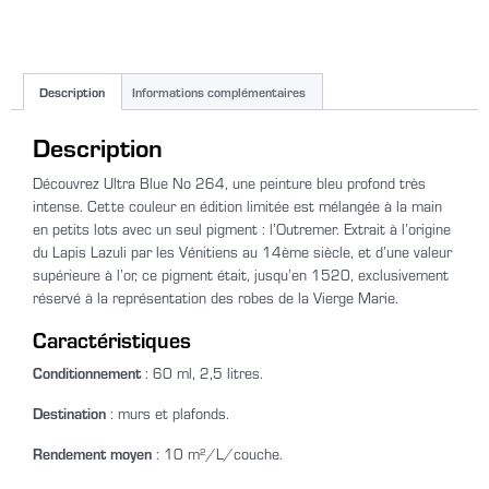
Description
Informations complémentaires
Description
Découvrez Ultra Blue No 264, une peinture bleu profond très
intense. Cette couleur en édition limitée est mélangée à la main
en petits lots avec un seul pigment : l’Outremer. Extrait à l’origine
du Lapis Lazuli par les Vénitiens au 14ème siècle, et d’une valeur
supérieure à l’or, ce pigment était, jusqu’en 1520, exclusivement
réservé à la représentation des robes de la Vierge Marie.
Caractéristiques
Conditionnement
: 60 ml, 2,5 litres.
Destination
: murs et plafonds.
Rendement moyen
: 10 m²/L/couche.