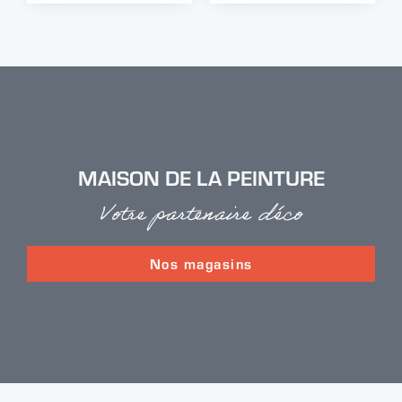
MAISON DE LA PEINTURE
Votre partenaire déco
Nos magasins