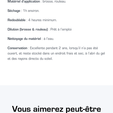
Matériel d’application
: brosse, rouleau.
Séchage
: 1h environ.
Redoublable
: 4 heures minimum.
Dilution (brosse & rouleau)
: Prêt à l’emploi
Nettoyage du matériel
: à l’eau.
Conservation
: Excellente pendant 2 ans, lorsqu’il n’a pas été
ouvert, et reste stocké dans un endroit frais et sec, à l’abri du gel
et des rayons directs du soleil.
Vous aimerez peut-être