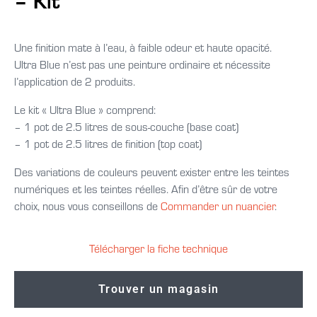
Une finition mate à l’eau, à faible odeur et haute opacité.
Ultra Blue n’est pas une peinture ordinaire et nécessite
l’application de 2 produits.
Le kit « Ultra Blue » comprend:
– 1 pot de 2.5 litres de sous-couche (base coat)
– 1 pot de 2.5 litres de finition (top coat)
Des variations de couleurs peuvent exister entre les teintes
numériques et les teintes réelles. Afin d’être sûr de votre
choix, nous vous conseillons de
Commander un nuancier
.
Télécharger la fiche technique
Trouver un magasin