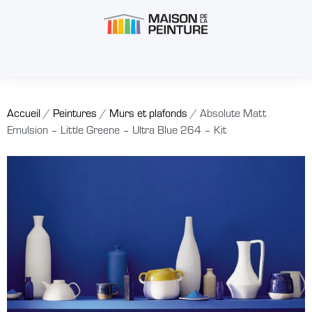
Accueil
/
Peintures
/
Murs et plafonds
/ Absolute Matt
Emulsion – Little Greene – Ultra Blue 264 – Kit