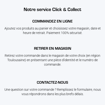
Notre service Click & Collect
COMMANDEZ EN LIGNE
Ajoutez vos produits au panier et choisissez votre magasin, date et
heure de retrait. Paiement 100% sécurisé.
RETIRER EN MAGASIN
Retirez votre commande dans le magasin de votre choix (en région
Toulousaine) en présentant une pièce d'identité et le numéro de
commande.
CONTACTEZ-NOUS
Une question sur votre commande ? Remplissez le formulaire, nous
vous répondrons dans les plus brefs délais.