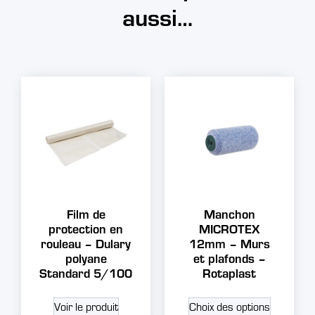
aussi…
Film de
Manchon
protection en
MICROTEX
rouleau – Dulary
12mm – Murs
polyane
et plafonds –
Standard 5/100
Rotaplast
Voir le produit
Choix des options