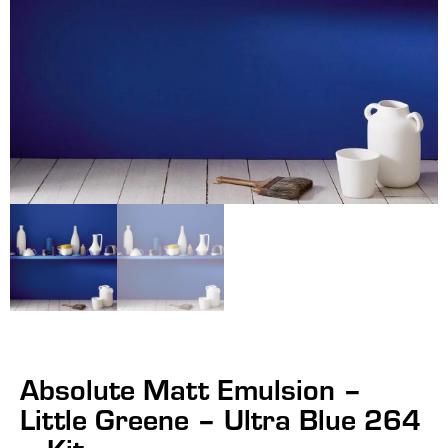
Absolute Matt Emulsion –
Little Greene – Ultra Blue 264
– Kit