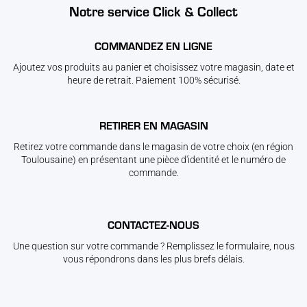
Notre service Click & Collect
COMMANDEZ EN LIGNE
Ajoutez vos produits au panier et choisissez votre magasin, date et
heure de retrait. Paiement 100% sécurisé.
RETIRER EN MAGASIN
Retirez votre commande dans le magasin de votre choix (en région
Toulousaine) en présentant une pièce d'identité et le numéro de
commande.
CONTACTEZ-NOUS
Une question sur votre commande ? Remplissez le formulaire, nous
vous répondrons dans les plus brefs délais.