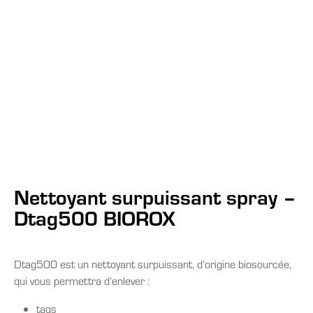
Nettoyant surpuissant spray –
Dtag500 BIOROX
Dtag500 est un nettoyant surpuissant, d’origine biosourcée,
qui vous permettra d’enlever :
tags