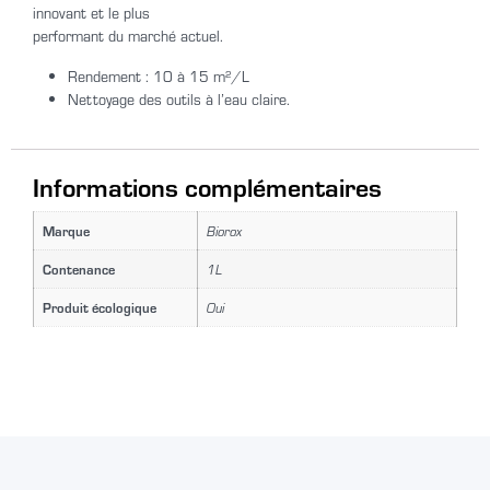
innovant et le plus
performant du marché actuel.
Rendement : 10 à 15 m²/L
Nettoyage des outils à l’eau claire.
Informations complémentaires
Marque
Biorox
Contenance
1L
Produit écologique
Oui