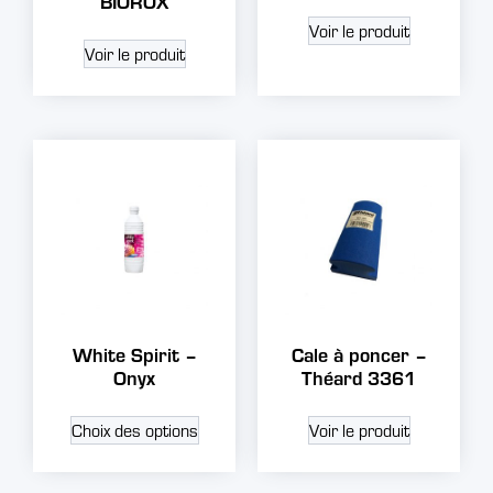
BIOROX
Voir le produit
Voir le produit
White Spirit –
Cale à poncer –
Onyx
Théard 3361
Choix des options
Voir le produit