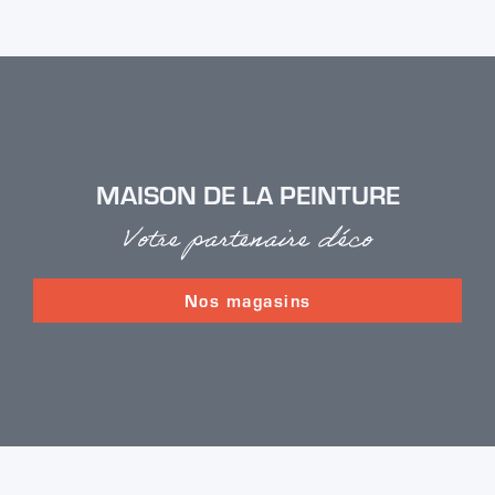
MAISON DE LA PEINTURE
Votre partenaire déco
Nos magasins