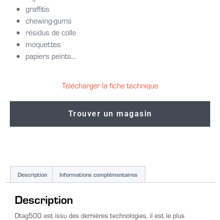
graffitis
chewing-gums
résidus de colle
moquettes
papiers peints…
Télécharger la fiche technique
Trouver un magasin
Description
Informations complémentaires
Description
Dtag500 est issu des dernières technologies, il est le plus