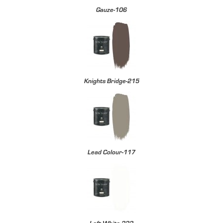
Gauze-106
Knights Bridge-215
Lead Colour-117