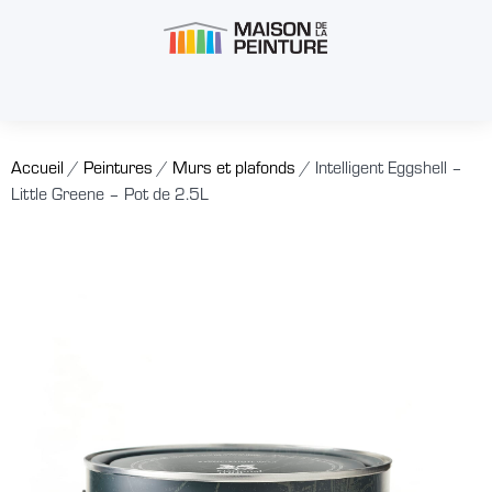
Accueil
/
Peintures
/
Murs et plafonds
/ Intelligent Eggshell –
Little Greene – Pot de 2.5L