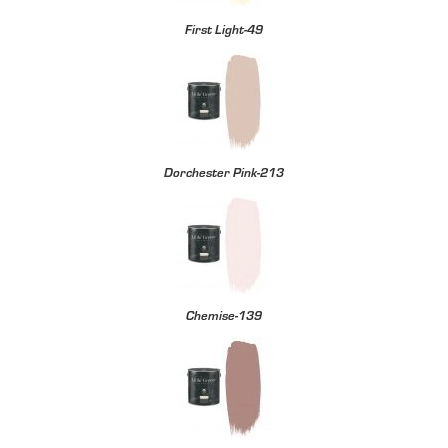
First Light-49
Dorchester Pink-213
Chemise-139