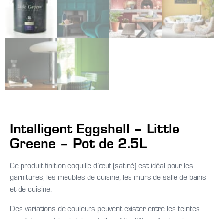
Intelligent Eggshell – Little
Greene – Pot de 2.5L
Ce produit finition coquille d’œuf (satiné) est idéal pour les
garnitures, les meubles de cuisine, les murs de salle de bains
et de cuisine.
Des variations de couleurs peuvent exister entre les teintes