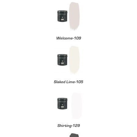
Welcome-109
Slaked Lime-105
Shirting-129