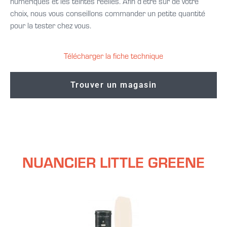
numériques et les teintes réelles. Afin d’être sûr de votre
choix, nous vous conseillons commander un petite quantité
pour la tester chez vous.
Télécharger la fiche technique
Trouver un magasin
NUANCIER LITTLE GREENE