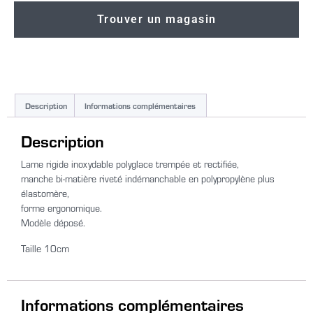
Trouver un magasin
Description
Informations complémentaires
Description
Lame rigide inoxydable polyglace trempée et rectifiée,
manche bi-matière riveté indémanchable en polypropylène plus
élastomère,
forme ergonomique.
Modèle déposé.
Taille 10cm
Informations complémentaires