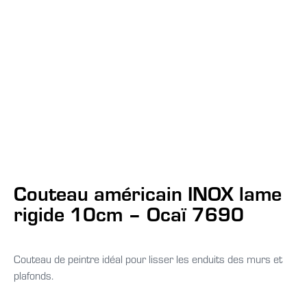
Couteau américain INOX lame
rigide 10cm – Ocaï 7690
Couteau de peintre idéal pour lisser les enduits des murs et
plafonds.