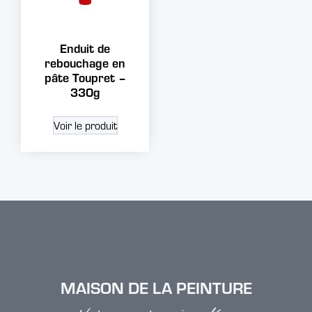
Enduit de
rebouchage en
pâte Toupret –
330g
Voir le produit
MAISON DE LA PEINTURE