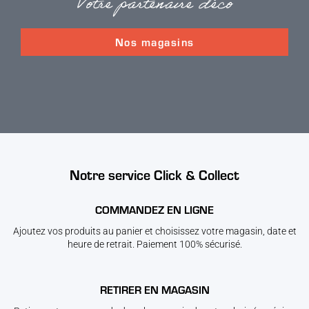
Votre partenaire déco
Nos magasins
Notre service Click & Collect
COMMANDEZ EN LIGNE
Ajoutez vos produits au panier et choisissez votre magasin, date et
heure de retrait. Paiement 100% sécurisé.
RETIRER EN MAGASIN