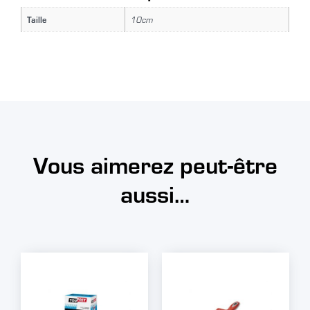
Taille
10cm
Vous aimerez peut-être
aussi…