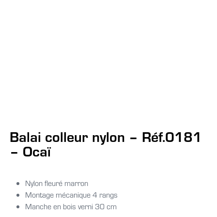
Balai colleur nylon – Réf.0181
– Ocaï
Nylon fleuré marron
Montage mécanique 4 rangs
Manche en bois verni 30 cm