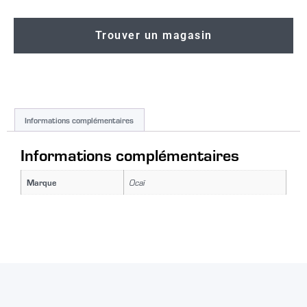
Trouver un magasin
Informations complémentaires
Informations complémentaires
Marque
Ocaï