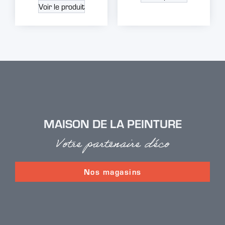
Voir le produit
MAISON DE LA PEINTURE
Votre partenaire déco
Nos magasins