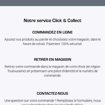
Notre service Click & Collect
COMMANDEZ EN LIGNE
Ajoutez vos produits au panier et choisissez votre magasin, date et
heure de retrait. Paiement 100% sécurisé.
RETIRER EN MAGASIN
Retirez votre commande dans le magasin de votre choix (en région
Toulousaine) en présentant une pièce d'identité et le numéro de
commande.
CONTACTEZ-NOUS
Une question sur votre commande ? Remplissez le formulaire, nous